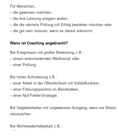
Für Menschen,
– die gewinnen möchten,
– die ihre Leistung steigern wollen,
– die die nächste Prüfung mit Erfolg bestehen möchten oder
– die gut sein müssen, wenn es darauf ankommt
Wann ist Coaching angebracht?
Bei Ereignissen mit großer Bedeutung z.B.:
– einem entscheidenden Wettkampf oder
– einer Prüfung.
Bei hoher Anforderung z.B.:
– einer Arbeit in der Öffentlichkeit mit Vorbildfunktion,
– einer Führungsposition im Berufsleben,
– einer Null-Fehler-Strategie.
Bei Gegebenheiten mit ungewissem Ausgang, wenn sie Stress
verursachen.
Bei Nichtwiederholbarkeit z.B.: