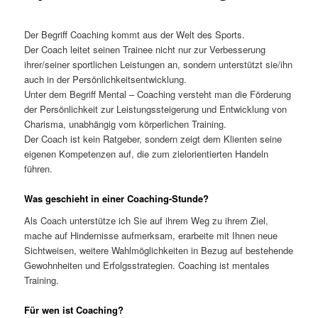
Der Begriff Coaching kommt aus der Welt des Sports.
Der Coach leitet seinen Trainee nicht nur zur Verbesserung
ihrer/seiner sportlichen Leistungen an, sondern unterstützt sie/ihn
auch in der Persönlichkeitsentwicklung.
Unter dem Begriff Mental – Coaching versteht man die Förderung
der Persönlichkeit zur Leistungssteigerung und Entwicklung von
Charisma, unabhängig vom körperlichen Training.
Der Coach ist kein Ratgeber, sondern zeigt dem Klienten seine
eigenen Kompetenzen auf, die zum zielorientierten Handeln
führen.
Was geschieht in einer Coaching-Stunde?
Als Coach unterstütze ich Sie auf ihrem Weg zu ihrem Ziel,
mache auf Hindernisse aufmerksam, erarbeite mit Ihnen neue
Sichtweisen, weitere Wahlmöglichkeiten in Bezug auf bestehende
Gewohnheiten und Erfolgsstrategien. Coaching ist mentales
Training.
Für wen ist Coaching?