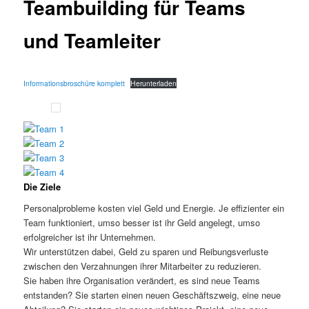
Teambuilding für Teams
und Teamleiter
Informationsbroschüre komplett
Herunterladen
Die Ziele
Personalprobleme kosten viel Geld und Energie. Je effizienter ein
Team funktioniert, umso besser ist ihr Geld angelegt, umso
erfolgreicher ist ihr Unternehmen.
Wir unterstützen dabei, Geld zu sparen und Reibungsverluste
zwischen den Verzahnungen ihrer Mitarbeiter zu reduzieren.
Sie haben ihre Organisation verändert, es sind neue Teams
entstanden? Sie starten einen neuen Geschäftszweig, eine neue