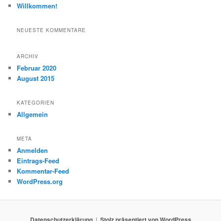
Willkommen!
NEUESTE KOMMENTARE
ARCHIV
Februar 2020
August 2015
KATEGORIEN
Allgemein
META
Anmelden
Eintrags-Feed
Kommentar-Feed
WordPress.org
Datenschutzerklärung
Stolz präsentiert von WordPress